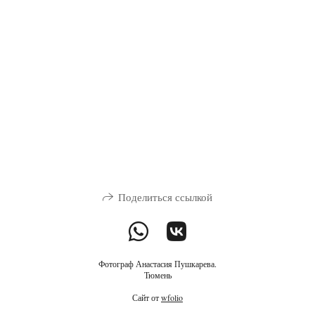
Поделиться ссылкой
Фотограф Анастасия Пушкарева.
Тюмень
Сайт от
wfolio