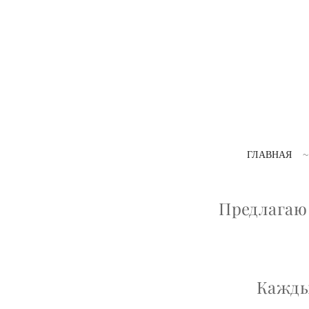
ГЛАВНАЯ
Предлагаю
Кажды