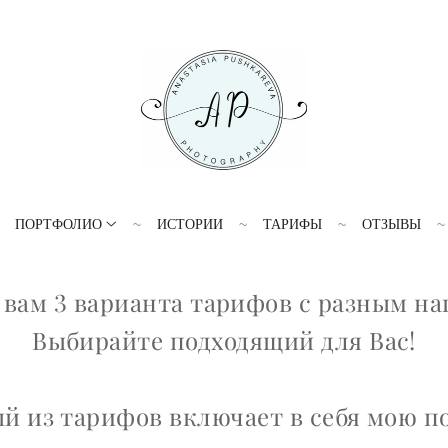
ПОРТФОЛИО
ИСТОРИИ
ТАРИФЫ
ОТЗЫВЫ
 вам 3 варианта тарифов с разным на
Выбирайте подходящий для Вас!
й из тарифов включает в себя мою п