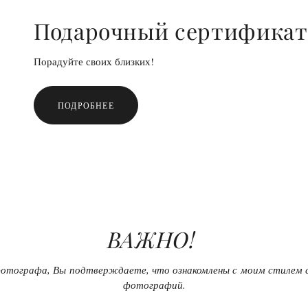
Подарочный сертификат
Порадуйте своих близких!
ПОДРОБНЕЕ
ВАЖНО!
фотографа, Вы подтверждаете, что ознакомлены с моим стилем 
фотографий.