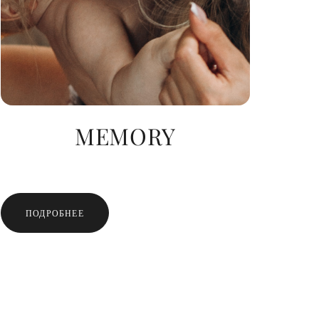
MEMORY
ПОДРОБНЕЕ