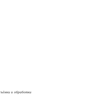
съёмки и обработки