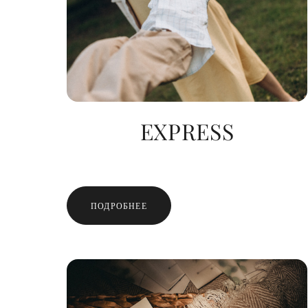
EXPRESS
ПОДРОБНЕЕ