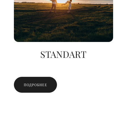
STANDART
ПОДРОБНЕЕ