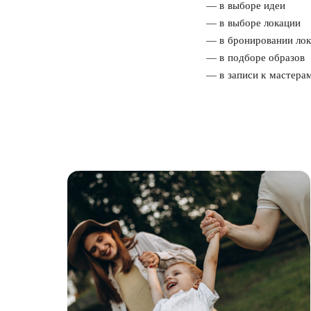
в выборе идеи
в выборе локации
в бронировании ло
в подборе образов
в записи к мастерам