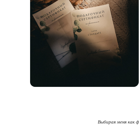
Выбирая меня как 