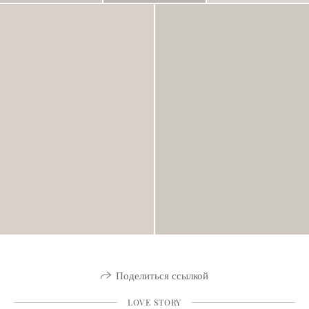
Поделиться ссылкой
LOVE STORY