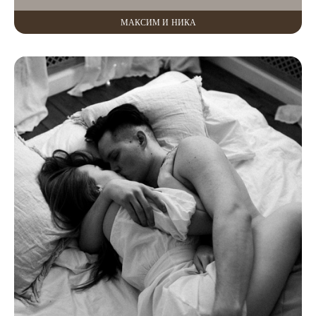
МАКСИМ И НИКА