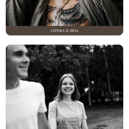
СЕРЕЖА И ЛИЗА