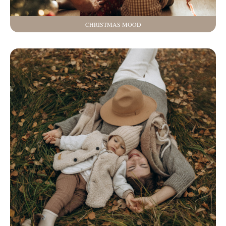
CHRISTMAS MOOD