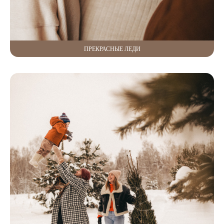
ПРЕКРАСНЫЕ ЛЕДИ