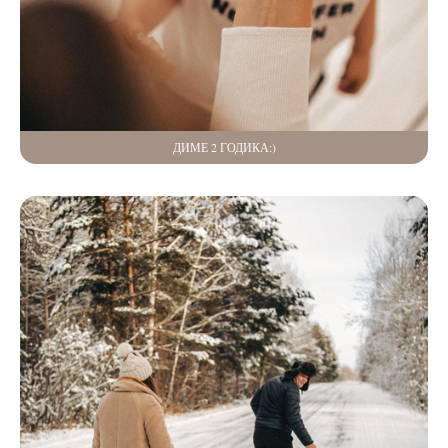
ДИМЕ 2 ГОДИКА:)