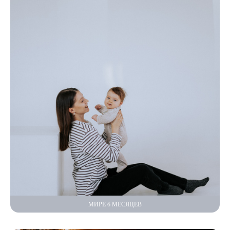
МИРЕ 6 МЕСЯЦЕВ