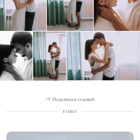
Поделиться ссылкой
FAMILY