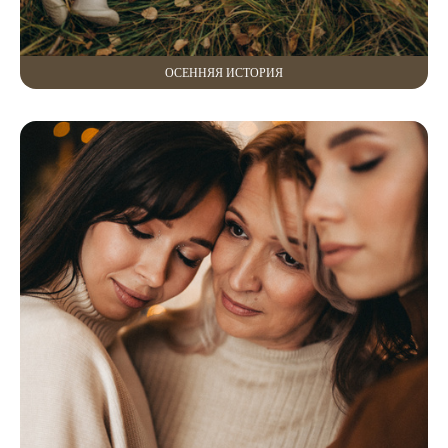
ОСЕННЯЯ ИСТОРИЯ