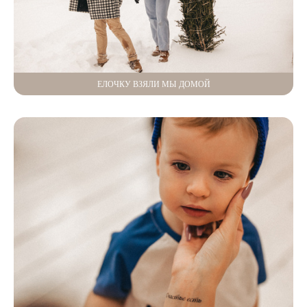
ЕЛОЧКУ ВЗЯЛИ МЫ ДОМОЙ