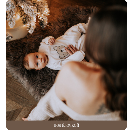
ПОД ЁЛОЧКОЙ