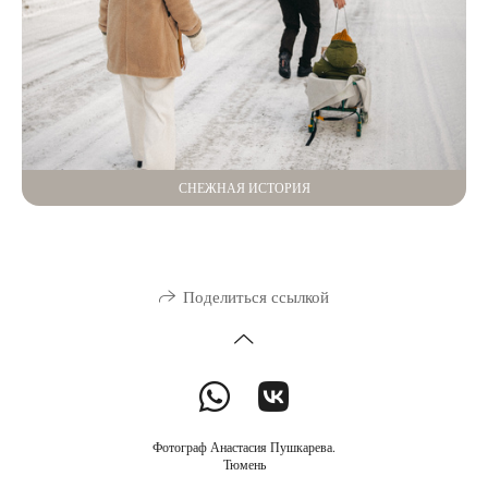
СНЕЖНАЯ ИСТОРИЯ
Поделиться ссылкой
Фотограф Анастасия Пушкарева.
Тюмень