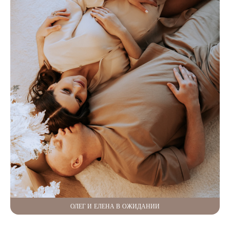
ОЛЕГ И ЕЛЕНА В ОЖИДАНИИ