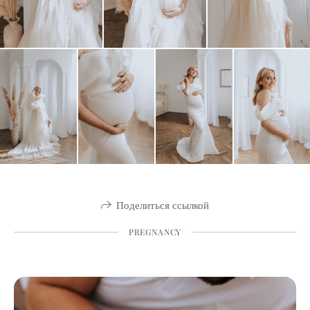
Поделиться ссылкой
PREGNANCY