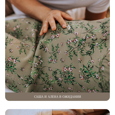
САША И АЛЕНА В ОЖИДАНИИ