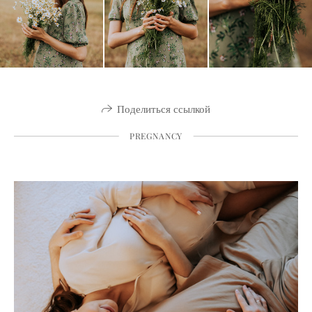
Поделиться ссылкой
PREGNANCY