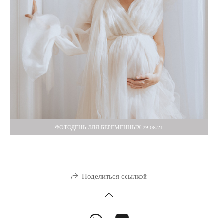
ФОТОДЕНЬ ДЛЯ БЕРЕМЕННЫХ 29.08.21
Поделиться ссылкой