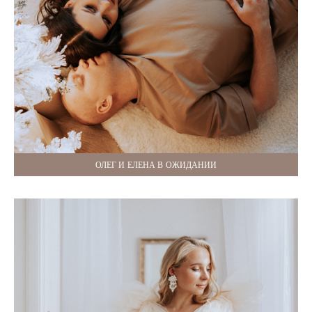
ОЛЕГ И ЕЛЕНА В ОЖИДАНИИ