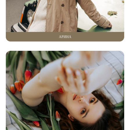
АРИНА