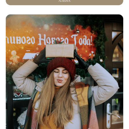
АЛЕНА