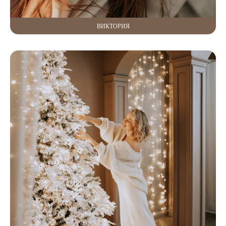
ВИКТОРИЯ