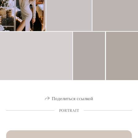
Поделиться ссылкой
PORTRAIT