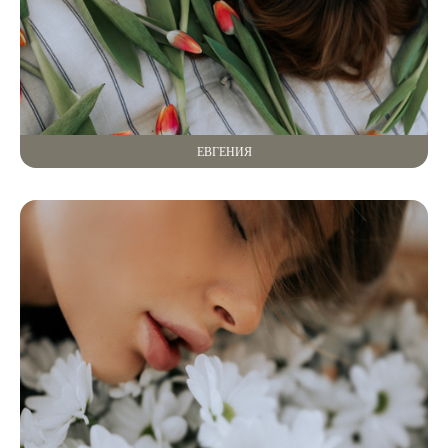
ЕВГЕНИЯ