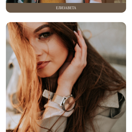
ЕЛИЗАВЕТА