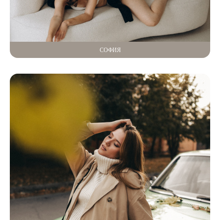
СОФИЯ