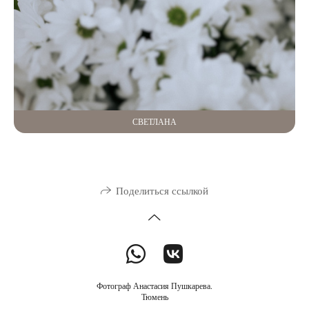
СВЕТЛАНА
Поделиться ссылкой
Фотограф Анастасия Пушкарева.
Тюмень