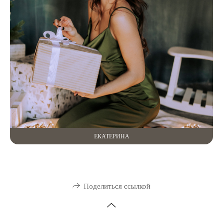
ЕКАТЕРИНА
Поделиться ссылкой