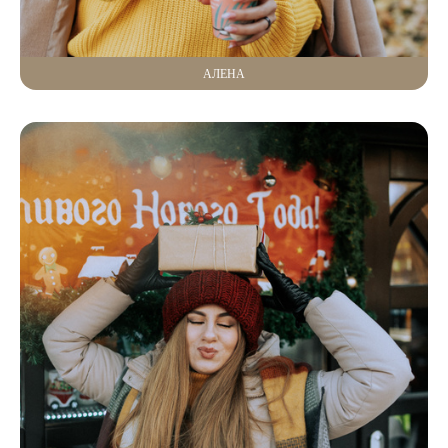
АЛЕНА