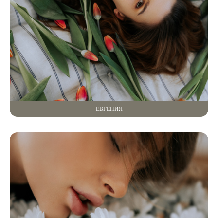
ЕВГЕНИЯ