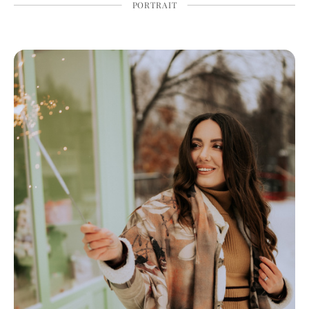
PORTRAIT