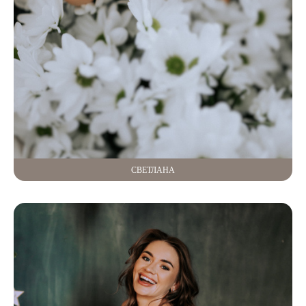
СВЕТЛАНА