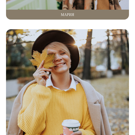
МАРИЯ