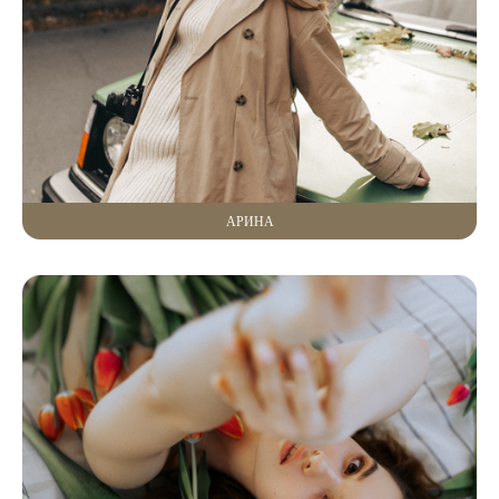
АРИНА