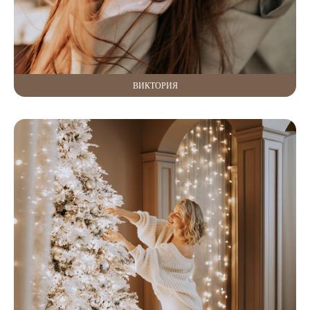
ВИКТОРИЯ