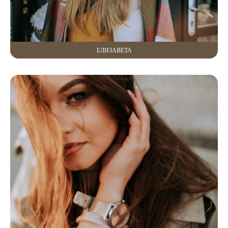
ЕЛИЗАВЕТА