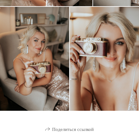
Поделиться ссылкой