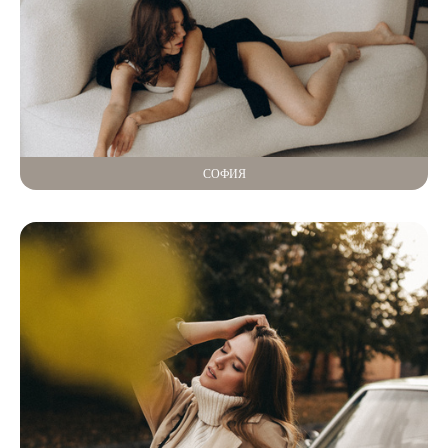
СОФИЯ