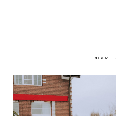
ГЛАВНАЯ