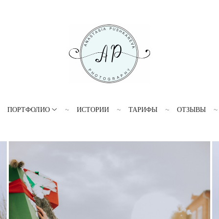
ПОРТФОЛИО
ИСТОРИИ
ТАРИФЫ
ОТЗЫВЫ