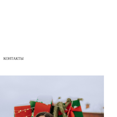
КОНТАКТЫ